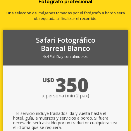
Fotógrafo profesional
Una selección de imágenes tomadas por el fotógrafo a bordo será
obsequiada al finalizar el recorrido.
Safari Fotográfico
Barreal Blanco
4x4 Full Day con almuerzo
350
U$D
x persona (mín 2 pax)
El servicio incluye traslados ida y vuelta hasta el
hotel, guía, almuerzos y servicios a bordo. Si fuera
necesario será asistido por un traductor cualquiera sea
el idioma que se requiera.