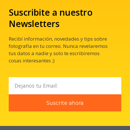
Suscribite a nuestro
Newsletters
Recibí información, novedades y tips sobre
fotografía en tu correo. Nunca revelaremos
tus datos a nadie y solo te escribiremos
cosas interesantes ;)
Suscrite ahora