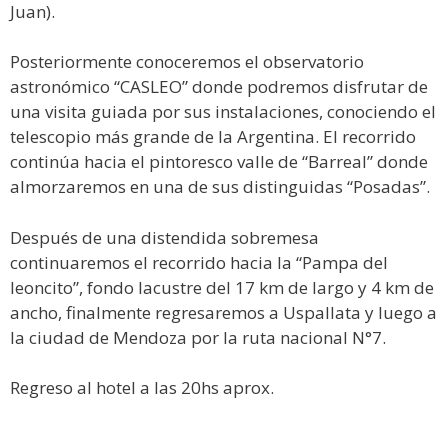
Juan).
Posteriormente conoceremos el observatorio
astronómico “CASLEO” donde podremos disfrutar de
una visita guiada por sus instalaciones, conociendo el
telescopio más grande de la Argentina. El recorrido
continúa hacia el pintoresco valle de “Barreal” donde
almorzaremos en una de sus distinguidas “Posadas”.
Después de una distendida sobremesa
continuaremos el recorrido hacia la “Pampa del
leoncito”, fondo lacustre del 17 km de largo y 4 km de
ancho, finalmente regresaremos a Uspallata y luego a
la ciudad de Mendoza por la ruta nacional N°7.
Regreso al hotel a las 20hs aprox.