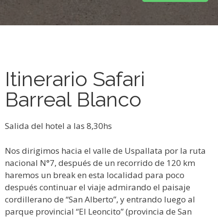
Itinerario Safari
Barreal Blanco
Salida del hotel a las 8,30hs
Nos dirigimos hacia el valle de Uspallata por la ruta
nacional N°7, después de un recorrido de 120 km
haremos un break en esta localidad para poco
después continuar el viaje admirando el paisaje
cordillerano de “San Alberto”, y entrando luego al
parque provincial “El Leoncito” (provincia de San