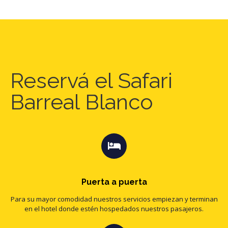
Reservá el Safari
Barreal Blanco
Puerta a puerta
Para su mayor comodidad nuestros servicios empiezan y terminan
en el hotel donde estén hospedados nuestros pasajeros.