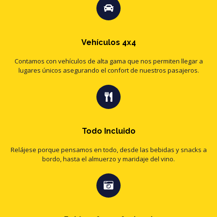
Vehículos 4x4
Contamos con vehículos de alta gama que nos permiten llegar a
lugares únicos asegurando el confort de nuestros pasajeros.
Todo Incluido
Relájese porque pensamos en todo, desde las bebidas y snacks a
bordo, hasta el almuerzo y maridaje del vino.