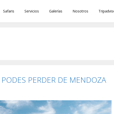
Safaris
Servicios
Galerías
Nosotros
Tripadvis
E PODES PERDER DE MENDOZA