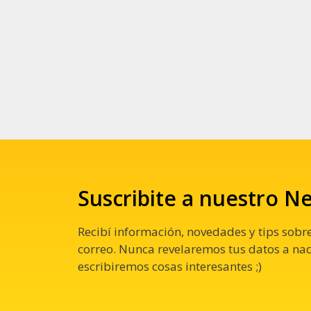
Suscribite a nuestro N
Recibí información, novedades y tips sobre
correo. Nunca revelaremos tus datos a nadi
escribiremos cosas interesantes ;)