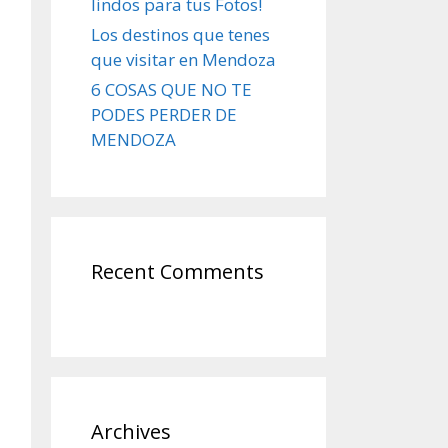
lindos para tus Fotos!
Los destinos que tenes
que visitar en Mendoza
6 COSAS QUE NO TE
PODES PERDER DE
MENDOZA
Recent Comments
Archives