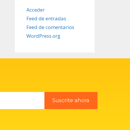
Acceder
Feed de entradas
Feed de comentarios
WordPress.org
Suscrite ahora