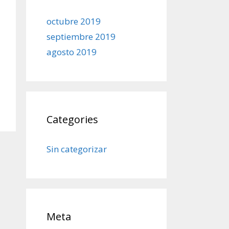
octubre 2019
septiembre 2019
agosto 2019
Categories
Sin categorizar
Meta