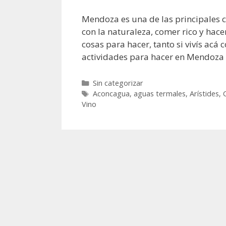
Mendoza es una de las principales c
con la naturaleza, comer rico y hace
cosas para hacer, tanto si vivís acá 
actividades para hacer en Mendoza 
Sin categorizar
Aconcagua
,
aguas termales
,
Arístides
,
Vino