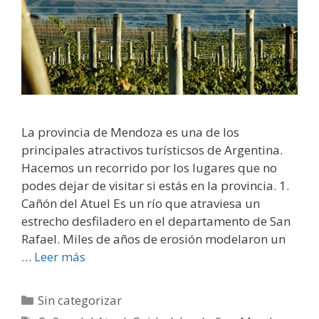
La provincia de Mendoza es una de los
principales atractivos turísticsos de Argentina.
Hacemos un recorrido por los lugares que no
podes dejar de visitar si estás en la provincia. 1.
Cañón del Atuel Es un río que atraviesa un
estrecho desfiladero en el departamento de San
Rafael. Miles de años de erosión modelaron un
…
Leer más
Sin categorizar