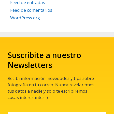
Feed de entradas
Feed de comentarios
WordPress.org
Suscribite a nuestro
Newsletters
Recibí información, novedades y tips sobre
fotografía en tu correo. Nunca revelaremos
tus datos a nadie y solo te escribiremos
cosas interesantes ;)