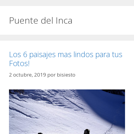
Puente del Inca
Los 6 paisajes mas lindos para tus
Fotos!
2 octubre, 2019
por
bisiesto