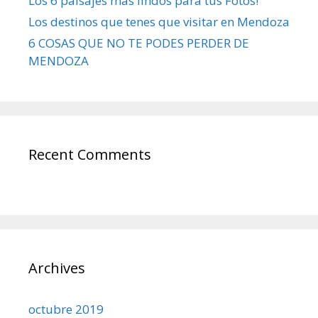
Los 6 paisajes mas lindos para tus Fotos!
Los destinos que tenes que visitar en Mendoza
6 COSAS QUE NO TE PODES PERDER DE
MENDOZA
Recent Comments
Archives
octubre 2019