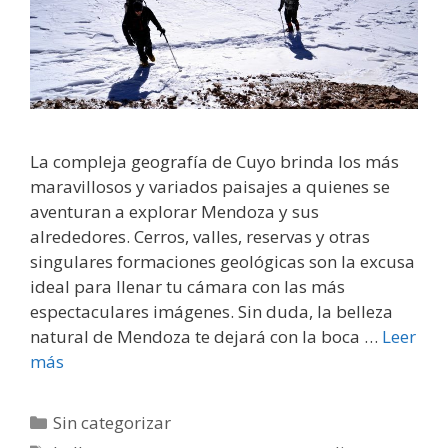
La compleja geografía de Cuyo brinda los más
maravillosos y variados paisajes a quienes se
aventuran a explorar Mendoza y sus
alrededores. Cerros, valles, reservas y otras
singulares formaciones geológicas son la excusa
ideal para llenar tu cámara con las más
espectaculares imágenes. Sin duda, la belleza
natural de Mendoza te dejará con la boca …
Leer
más
Sin categorizar