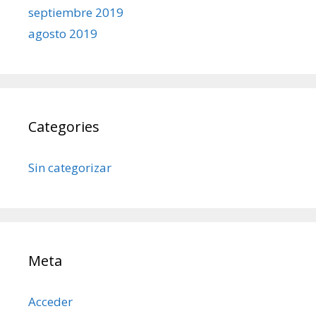
septiembre 2019
agosto 2019
Categories
Sin categorizar
Meta
Acceder