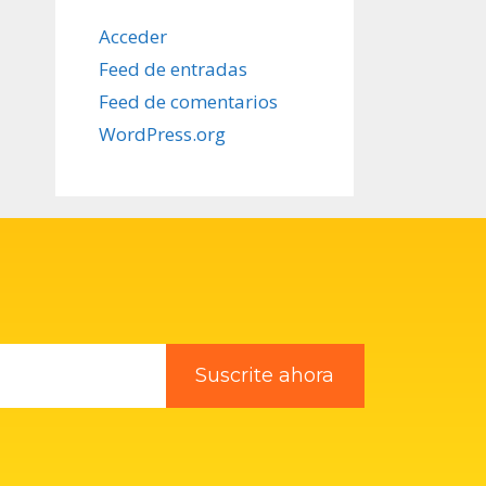
Acceder
Feed de entradas
Feed de comentarios
WordPress.org
Suscrite ahora