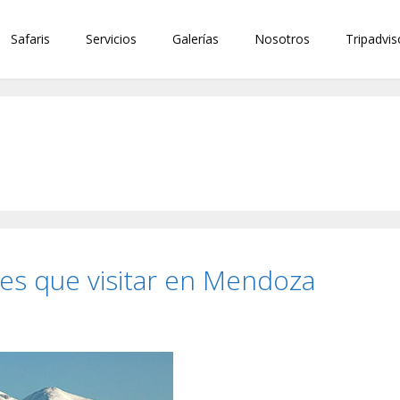
Safaris
Servicios
Galerías
Nosotros
Tripadvis
es que visitar en Mendoza