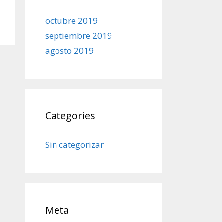
octubre 2019
septiembre 2019
agosto 2019
Categories
Sin categorizar
Meta