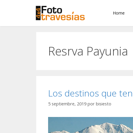
Home
Resrva Payunia
Los destinos que ten
5 septiembre, 2019
por
bisiesto