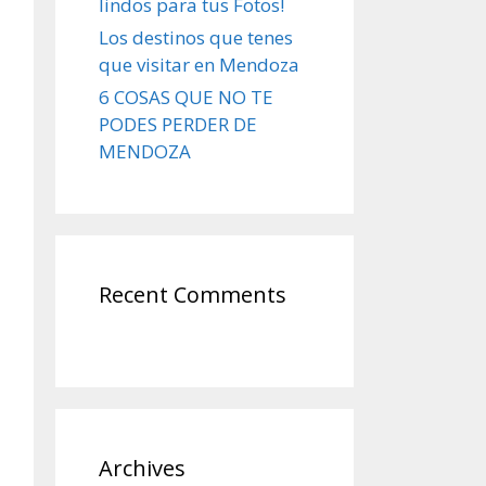
lindos para tus Fotos!
Los destinos que tenes
que visitar en Mendoza
6 COSAS QUE NO TE
PODES PERDER DE
MENDOZA
Recent Comments
Archives