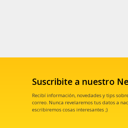
Suscribite a nuestro N
Recibí información, novedades y tips sobre
correo. Nunca revelaremos tus datos a nadi
escribiremos cosas interesantes ;)