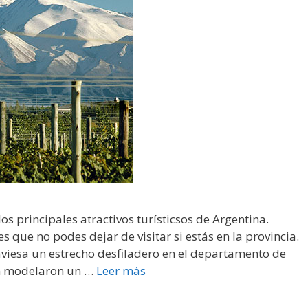
s principales atractivos turísticsos de Argentina.
 que no podes dejar de visitar si estás en la provincia.
raviesa un estrecho desfiladero en el departamento de
ón modelaron un …
Leer más